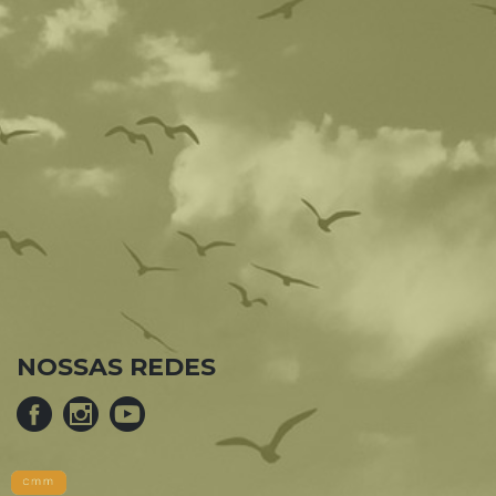
NOSSAS REDES