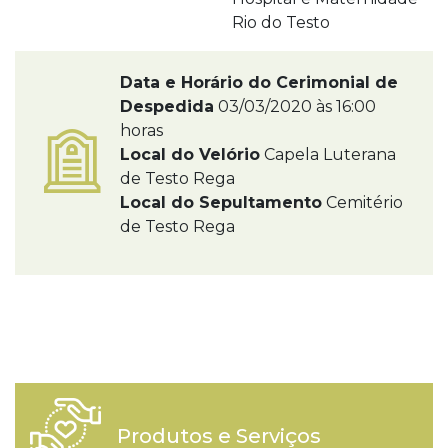
Rio do Testo
Data e Horário do Cerimonial de
Despedida
03/03/2020 às 16:00
horas
Local do Velório
Capela Luterana
de Testo Rega
Local do Sepultamento
Cemitério
de Testo Rega
Produtos e Serviços