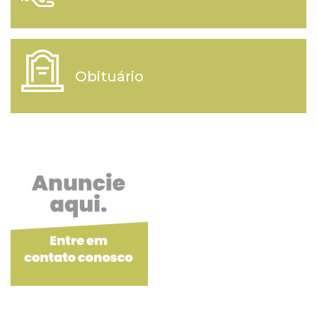
Obituário