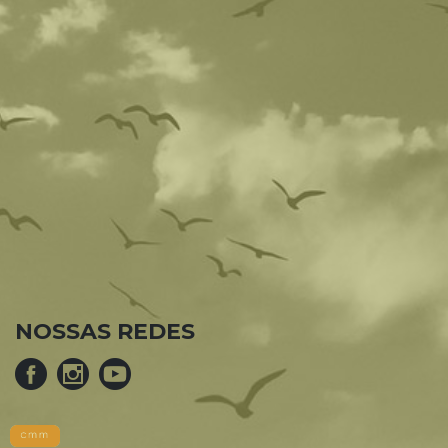
NOSSAS REDES