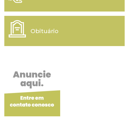
Obituário