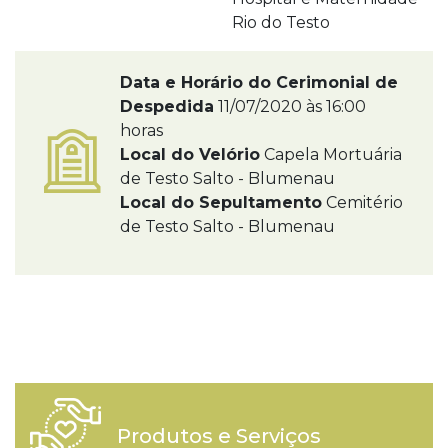
Rio do Testo
Data e Horário do Cerimonial de
Despedida
11/07/2020 às 16:00
horas
Local do Velório
Capela Mortuária
de Testo Salto - Blumenau
Local do Sepultamento
Cemitério
de Testo Salto - Blumenau
Produtos e Serviços