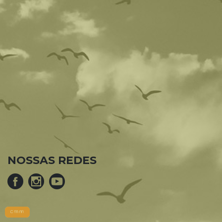
NOSSAS REDES