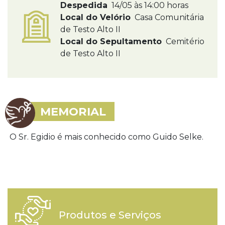
Despedida
14/05 às 14:00 horas
Local do Velório
Casa Comunitária
de Testo Alto II
Local do Sepultamento
Cemitério
de Testo Alto II
MEMORIAL
O Sr. Egidio é mais conhecido como Guido Selke.
Produtos e Serviços