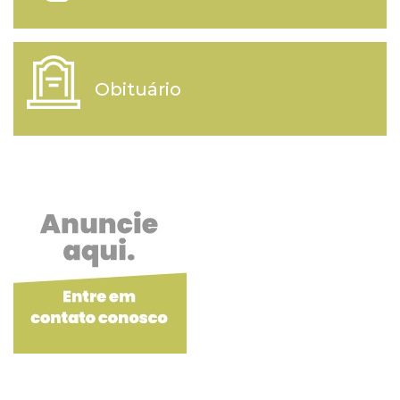
Obituário