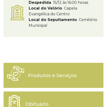
Despedida
15/12 às 16:00 horas
Local do Velório
Capela
Evangélica do Centro
Local do Sepultamento
Cemitério
Municipal
Produtos e Serviços
Obituário