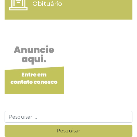
Obituário