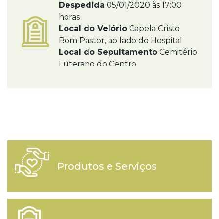
Despedida
05/01/2020 às 17:00
horas
Local do Velório
Capela Cristo
Bom Pastor, ao lado do Hospital
Local do Sepultamento
Cemitério
Luterano do Centro
Produtos e Serviços