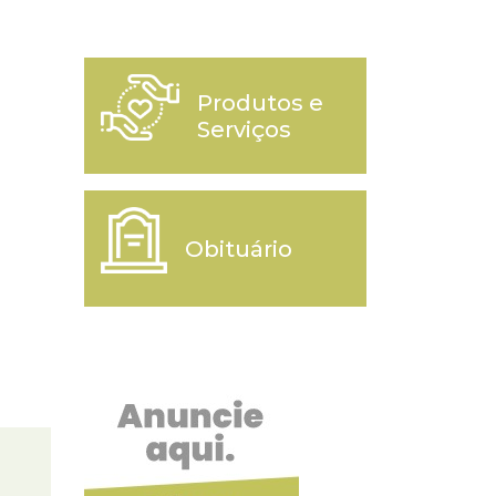
Produtos e
Serviços
Obituário