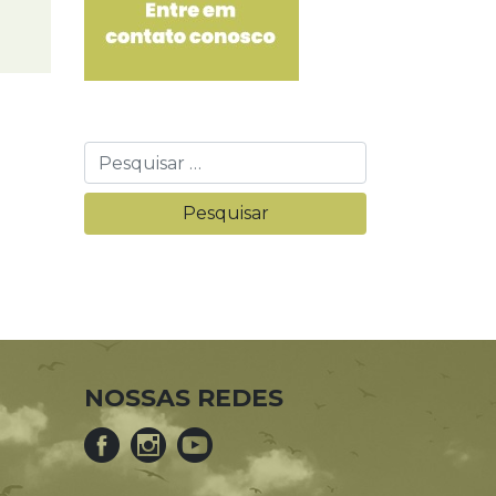
NOSSAS REDES