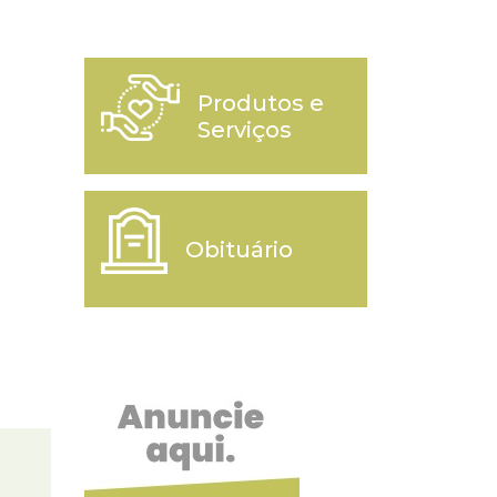
Produtos e
Serviços
Obituário