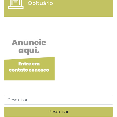
Obituário