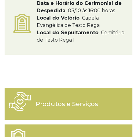
Data e Horário do Cerimonial de
Despedida
03/10 às 16:00 horas
Local do Velório
Capela
Evangélica de Testo Rega
Local do Sepultamento
Cemitério
de Testo Rega I
Produtos e Serviços