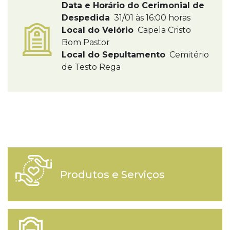
Data e Horário do Cerimonial de
Despedida
31/01 às 16:00 horas
Local do Velório
Capela Cristo
Bom Pastor
Local do Sepultamento
Cemitério
de Testo Rega
Produtos e Serviços