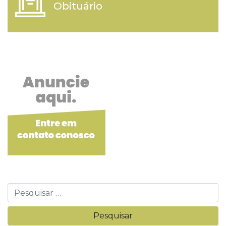
Obituário