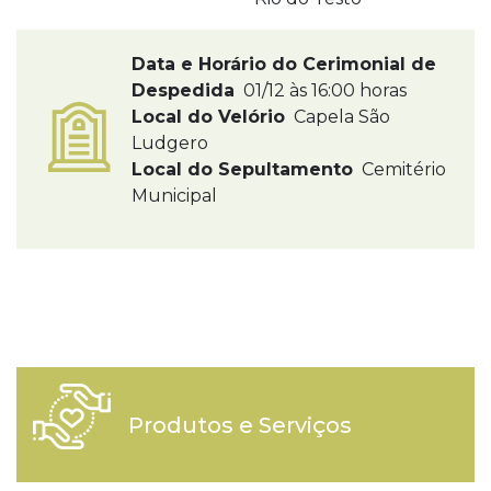
Data e Horário do Cerimonial de
Despedida
01/12 às 16:00 horas
Local do Velório
Capela São
Ludgero
Local do Sepultamento
Cemitério
Municipal
Produtos e Serviços