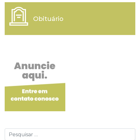
Obituário