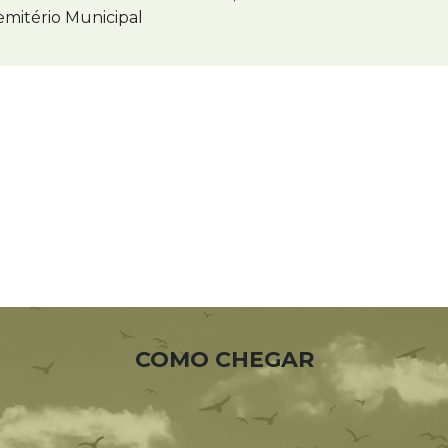
mitério Municipal
COMO CHEGAR