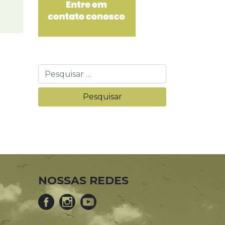
NOSSAS REDES