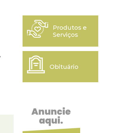
Produtos e
Serviços
,
Obituário