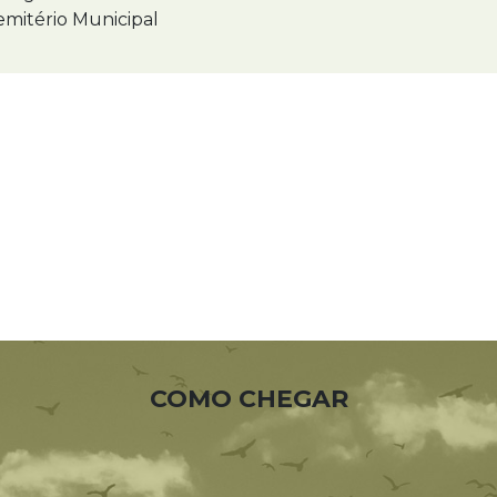
mitério Municipal
COMO CHEGAR