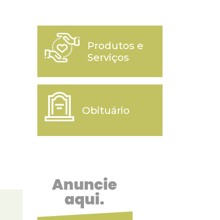
Produtos e
Serviços
Obituário