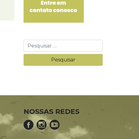
NOSSAS REDES