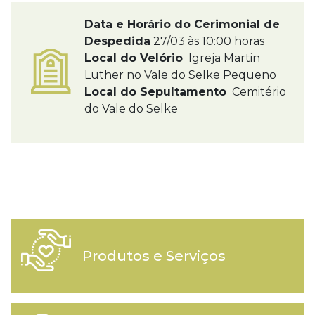
Data e Horário do Cerimonial de
Despedida
27/03 às 10:00 horas
Local do Velório
Igreja Martin
Luther no Vale do Selke Pequeno
Local do Sepultamento
Cemitério
do Vale do Selke
Produtos e Serviços