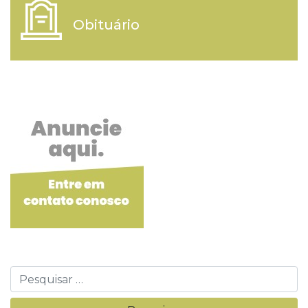
Obituário