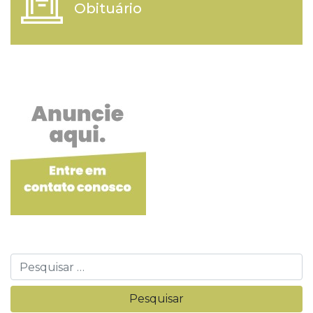
Obituário