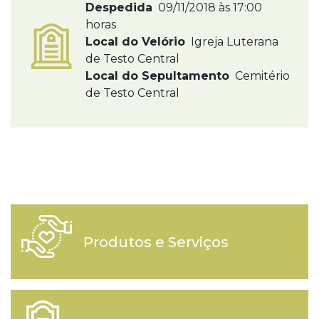
Despedida
09/11/2018 às 17:00
horas
Local do Velório
Igreja Luterana
de Testo Central
Local do Sepultamento
Cemitério
de Testo Central
Produtos e Serviços