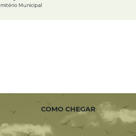
mitério Municipal
COMO CHEGAR