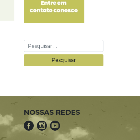
NOSSAS REDES