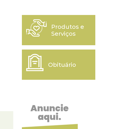
Produtos e
Serviços
Obituário