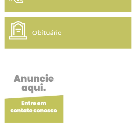
Obituário