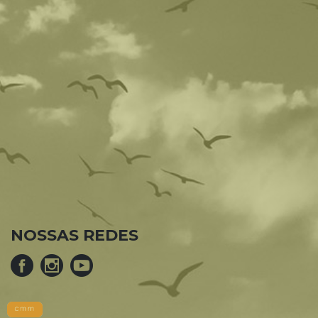
NOSSAS REDES