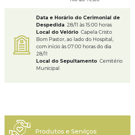
Data e Horário do Cerimonial de
Despedida
28/11 às 15:00 horas
Local do Velório
Capela Cristo
Bom Pastor, ao lado do Hospital,
com início às 07:00 horas do dia
28/11
Local do Sepultamento
Cemitério
Municipal
Produtos e Serviços