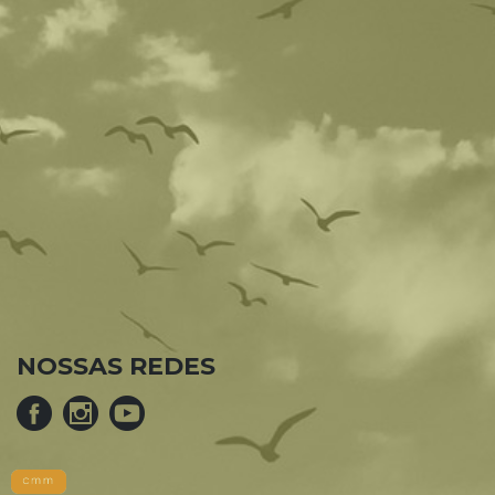
NOSSAS REDES