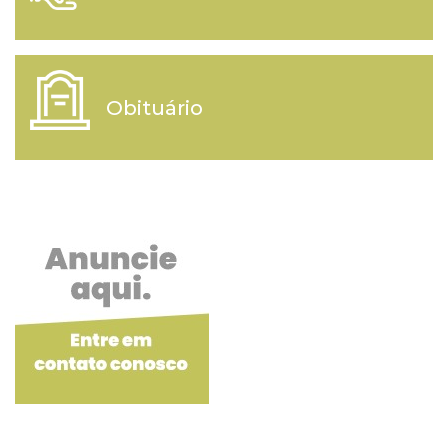
Obituário