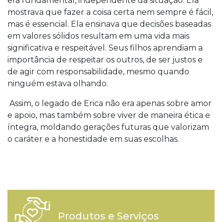
era fundamental, independente da situação. Ela
mostrava que fazer a coisa certa nem sempre é fácil,
mas é essencial. Ela ensinava que decisões baseadas
em valores sólidos resultam em uma vida mais
significativa e respeitável. Seus filhos aprendiam a
importância de respeitar os outros, de ser justos e
de agir com responsabilidade, mesmo quando
ninguém estava olhando.
Assim, o legado de Erica não era apenas sobre amor
e apoio, mas também sobre viver de maneira ética e
íntegra, moldando gerações futuras que valorizam
o caráter e a honestidade em suas escolhas.
Produtos e Serviços