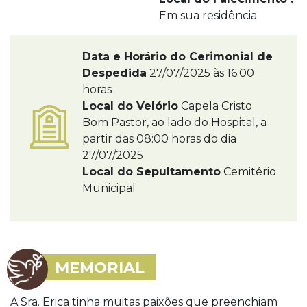
Em sua residência
Data e Horário do Cerimonial de
Despedida
27/07/2025 às 16:00
horas
Local do Velório
Capela Cristo
Bom Pastor, ao lado do Hospital, a
partir das 08:00 horas do dia
27/07/2025
Local do Sepultamento
Cemitério
Municipal
MEMORIAL
A Sra. Erica tinha muitas paixões que preenchiam