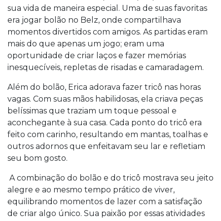
sua vida de maneira especial. Uma de suas favoritas
era jogar bolão no Belz, onde compartilhava
momentos divertidos com amigos. As partidas eram
mais do que apenas um jogo; eram uma
oportunidade de criar laços e fazer memórias
inesquecíveis, repletas de risadas e camaradagem.
Além do bolão, Erica adorava fazer tricô nas horas
vagas. Com suas mãos habilidosas, ela criava peças
belíssimas que traziam um toque pessoal e
aconchegante à sua casa. Cada ponto do tricô era
feito com carinho, resultando em mantas, toalhas e
outros adornos que enfeitavam seu lar e refletiam
seu bom gosto.
A combinação do bolão e do tricô mostrava seu jeito
alegre e ao mesmo tempo prático de viver,
equilibrando momentos de lazer com a satisfação
de criar algo único. Sua paixão por essas atividades