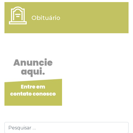
Obituário