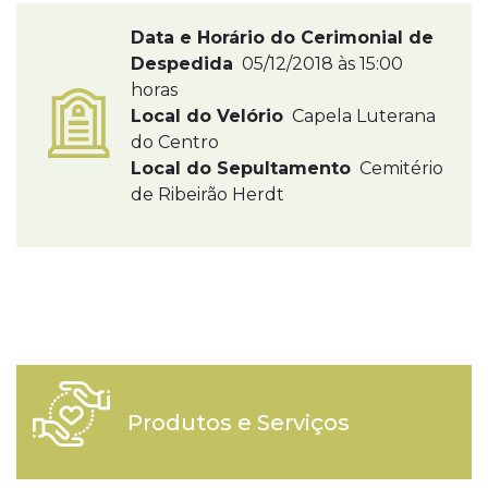
Data e Horário do Cerimonial de
Despedida
05/12/2018 às 15:00
horas
Local do Velório
Capela Luterana
do Centro
Local do Sepultamento
Cemitério
de Ribeirão Herdt
Produtos e Serviços