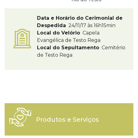
Data e Horário do Cerimonial de
Despedida
24/11/17 às 16h15min
Local do Velório
Capela
Evangélica de Testo Rega
Local do Sepultamento
Cemitério
de Testo Rega
Produtos e Serviços