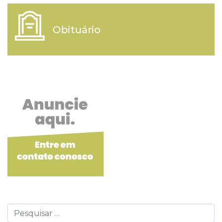
Obituário