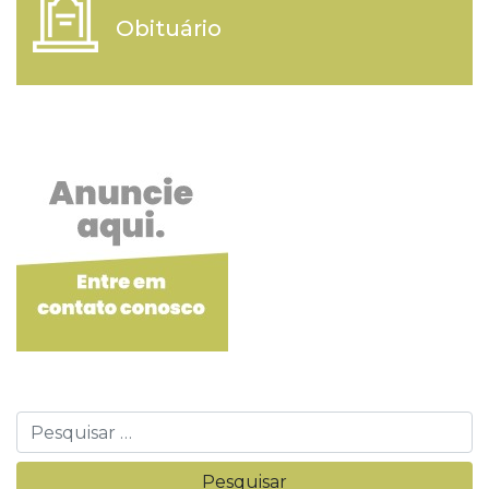
Obituário