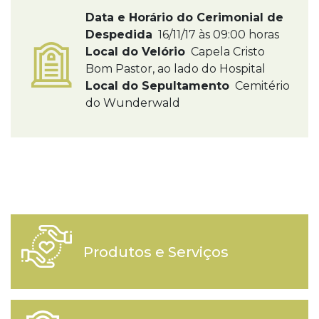
Data e Horário do Cerimonial de
Despedida
16/11/17 às 09:00 horas
Local do Velório
Capela Cristo
Bom Pastor, ao lado do Hospital
Local do Sepultamento
Cemitério
do Wunderwald
Produtos e Serviços