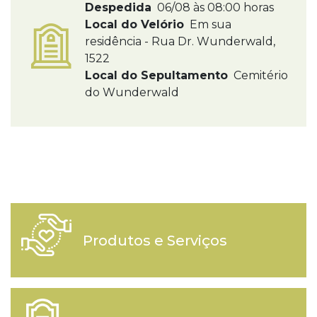
Despedida
06/08 às 08:00 horas
Local do Velório
Em sua
residência - Rua Dr. Wunderwald,
1522
Local do Sepultamento
Cemitério
do Wunderwald
Produtos e Serviços