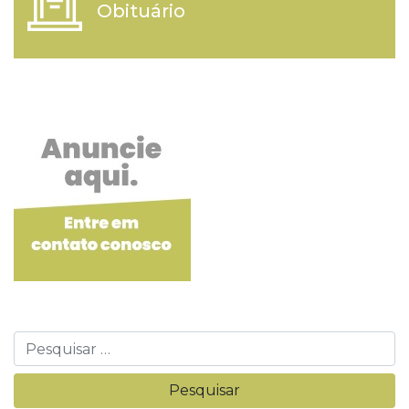
Obituário