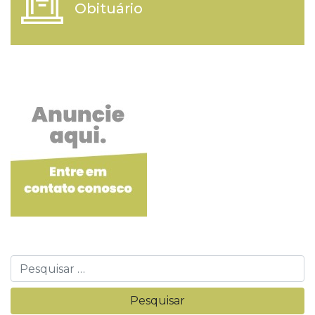
Obituário