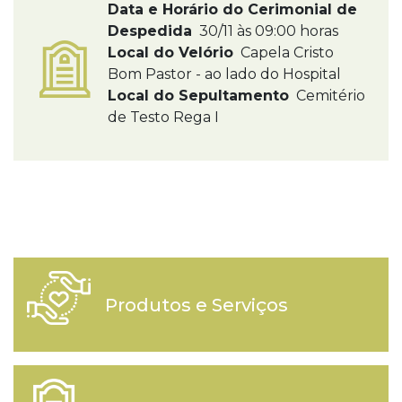
Data e Horário do Cerimonial de
Despedida
30/11 às 09:00 horas
Local do Velório
Capela Cristo
Bom Pastor - ao lado do Hospital
Local do Sepultamento
Cemitério
de Testo Rega I
Produtos e Serviços