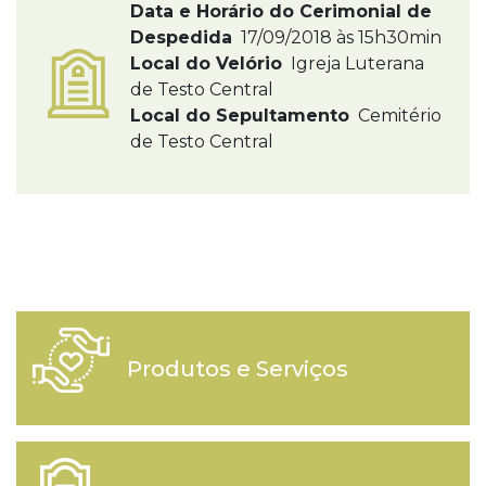
Data e Horário do Cerimonial de
Despedida
17/09/2018 às 15h30min
Local do Velório
Igreja Luterana
de Testo Central
Local do Sepultamento
Cemitério
de Testo Central
Produtos e Serviços