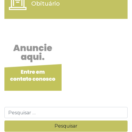
Obituário