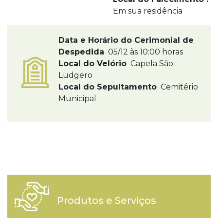
Em sua residência
Data e Horário do Cerimonial de
Despedida
05/12 às 10:00 horas
Local do Velório
Capela São
Ludgero
Local do Sepultamento
Cemitério
Municipal
Produtos e Serviços