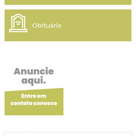
Obituário