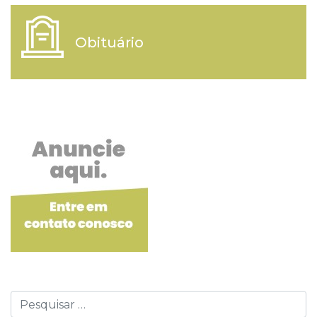
Obituário