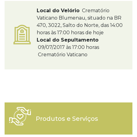
Local do Velório
Crematório
Vaticano Blumenau, situado na BR
470, 3022, Salto do Norte, das 14:00
horas às 17:00 horas de hoje
Local do Sepultamento
09/07/2017 às 17:00 horas
Crematório Vaticano
Produtos e Serviços