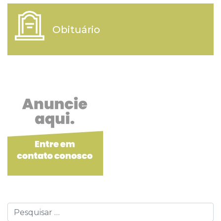
Obituário