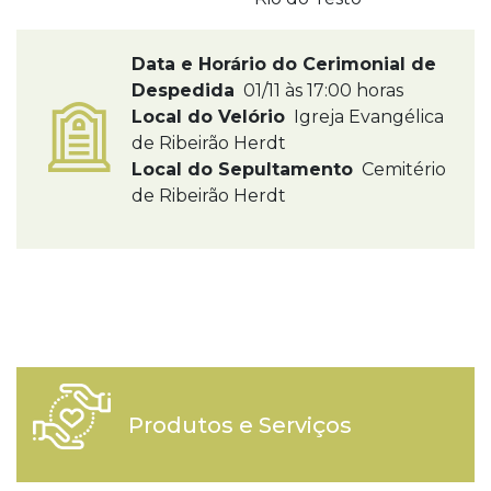
Data e Horário do Cerimonial de
Despedida
01/11 às 17:00 horas
Local do Velório
Igreja Evangélica
de Ribeirão Herdt
Local do Sepultamento
Cemitério
de Ribeirão Herdt
Produtos e Serviços