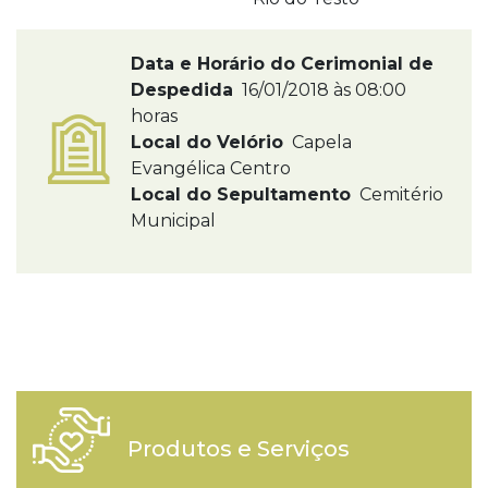
Data e Horário do Cerimonial de
Despedida
16/01/2018 às 08:00
horas
Local do Velório
Capela
Evangélica Centro
Local do Sepultamento
Cemitério
Municipal
Produtos e Serviços