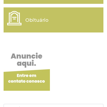
Obituário