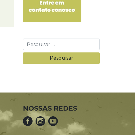
NOSSAS REDES