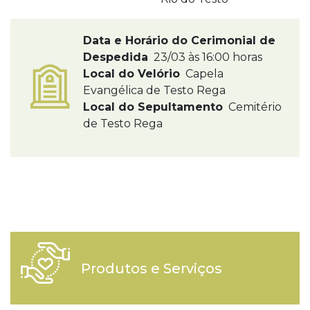
Data e Horário do Cerimonial de
Despedida
23/03 às 16:00 horas
Local do Velório
Capela
Evangélica de Testo Rega
Local do Sepultamento
Cemitério
de Testo Rega
Produtos e Serviços