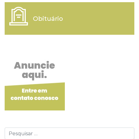
Obituário