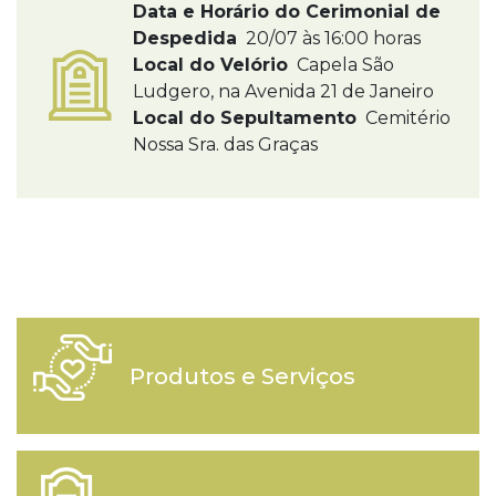
Data e Horário do Cerimonial de
Despedida
20/07 às 16:00 horas
Local do Velório
Capela São
Ludgero, na Avenida 21 de Janeiro
Local do Sepultamento
Cemitério
Nossa Sra. das Graças
Produtos e Serviços