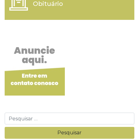
Obituário