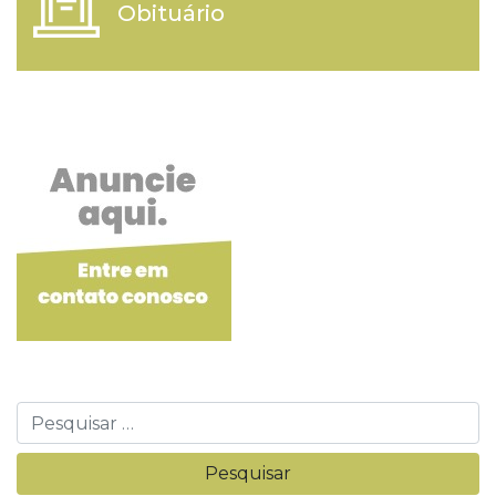
Obituário