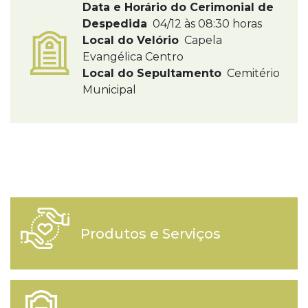
Data e Horário do Cerimonial de
Despedida
04/12 às 08:30 horas
Local do Velório
Capela
Evangélica Centro
Local do Sepultamento
Cemitério
Municipal
Produtos e Serviços