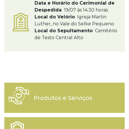
Data e Horário do Cerimonial de
Despedida
19/07 às 14:30 horas
Local do Velório
Igreja Martin
Luther, no Vale do Selke Pequeno
Local do Sepultamento
Cemitério
de Testo Central Alto
Produtos e Serviços