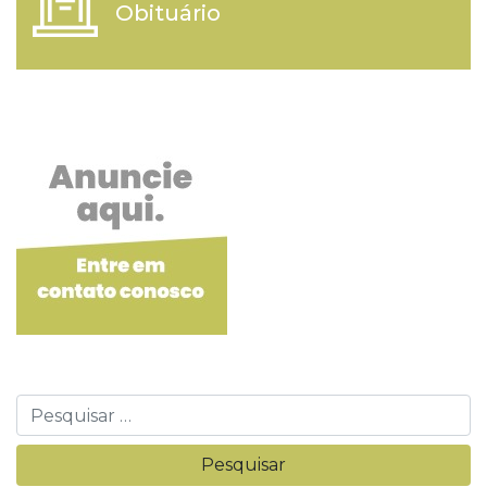
Obituário