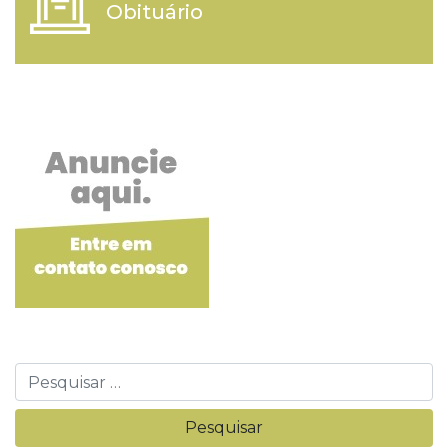
Obituário