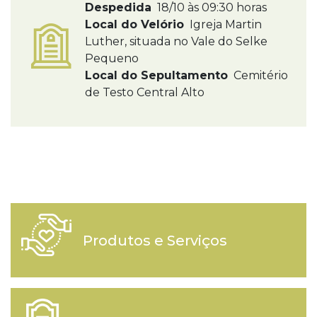
Despedida
18/10 às 09:30 horas
Local do Velório
Igreja Martin
Luther, situada no Vale do Selke
Pequeno
Local do Sepultamento
Cemitério
de Testo Central Alto
Produtos e Serviços