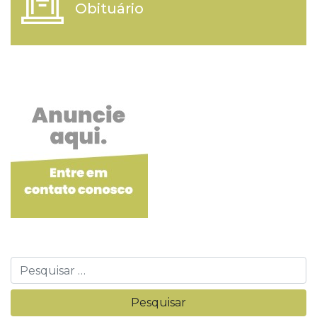
Obituário