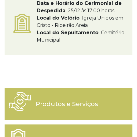
Data e Horário do Cerimonial de
Despedida
25/12 às 17:00 horas
Local do Velório
Igreja Unidos em
Cristo - Ribeirão Areia
Local do Sepultamento
Cemitério
Municipal
Produtos e Serviços