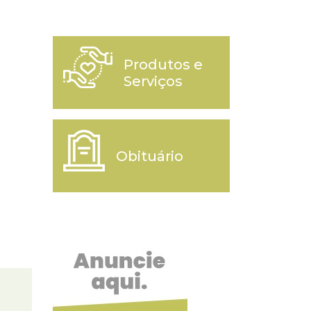
Produtos e
Serviços
Obituário