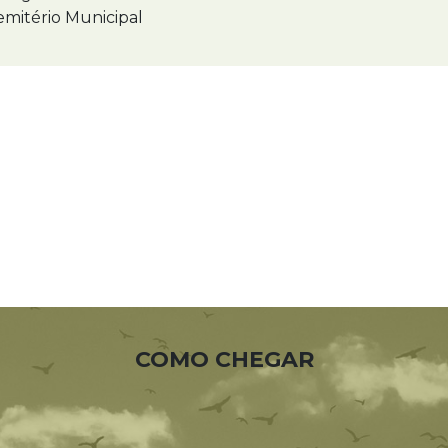
mitério Municipal
COMO CHEGAR