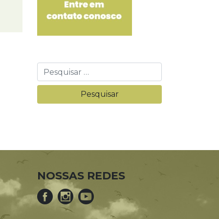
NOSSAS REDES