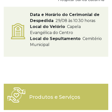
Data e Horário do Cerimonial de
Despedida
29/08 às 10:30 horas
Local do Velório
Capela
Evangélica do Centro
Local do Sepultamento
Cemitério
Municipal
Produtos e Serviços