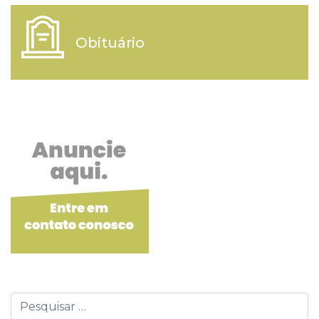
Obituário