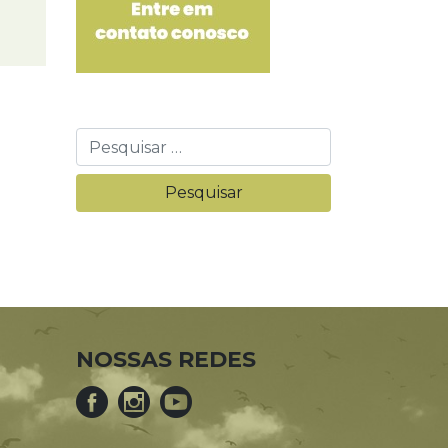
NOSSAS REDES