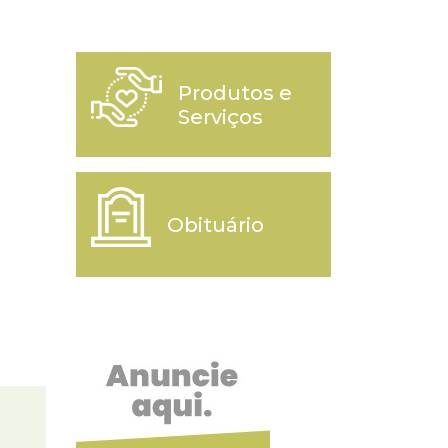
Produtos e
Serviços
Obituário