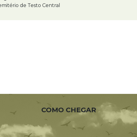
mitério de Testo Central
COMO CHEGAR