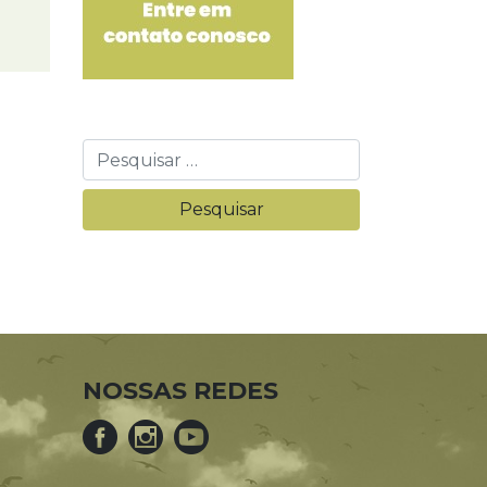
NOSSAS REDES