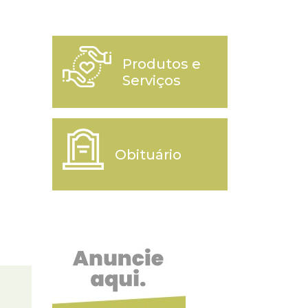
Produtos e
Serviços
Obituário