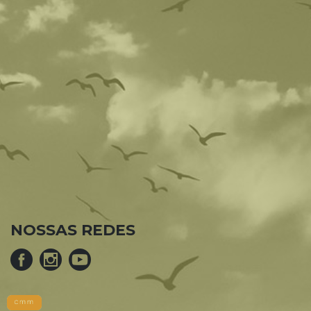
NOSSAS REDES