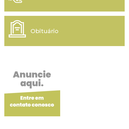
Obituário