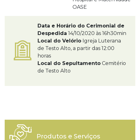
OASE
Data e Horário do Cerimonial de
Despedida
14/10/2020 às 16h30min
Local do Velório
Igreja Luterana
de Testo Alto, a partir das 12:00
horas
Local do Sepultamento
Cemitério
de Testo Alto
Produtos e Serviços