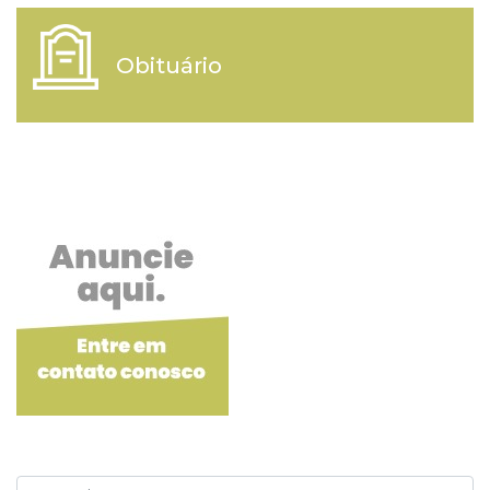
Obituário