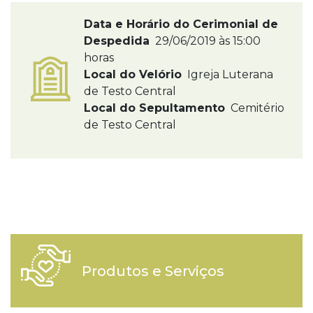
Data e Horário do Cerimonial de
Despedida
29/06/2019 às 15:00
horas
Local do Velório
Igreja Luterana
de Testo Central
Local do Sepultamento
Cemitério
de Testo Central
Produtos e Serviços