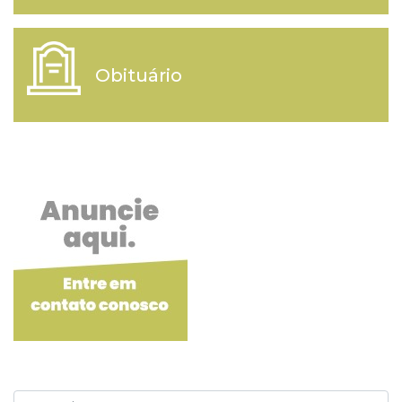
Obituário