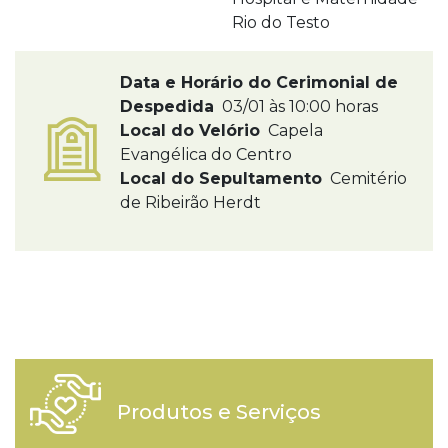
Rio do Testo
Data e Horário do Cerimonial de
Despedida
03/01 às 10:00 horas
Local do Velório
Capela
Evangélica do Centro
Local do Sepultamento
Cemitério
de Ribeirão Herdt
Produtos e Serviços