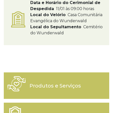
Data e Horário do Cerimonial de
Despedida
11/01 às 09:00 horas
Local do Velório
Casa Comunitária
Evangélica do Wunderwald
Local do Sepultamento
Cemitério
do Wunderwald
Produtos e Serviços