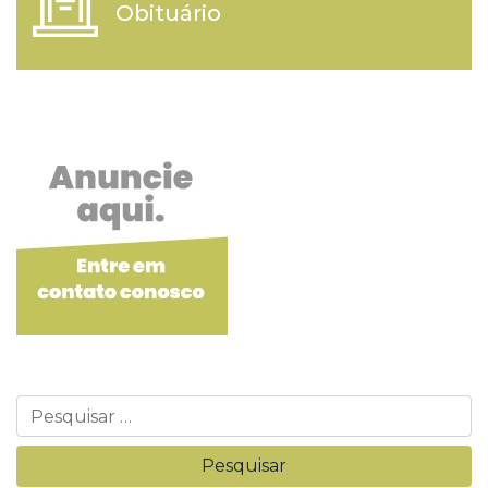
Obituário