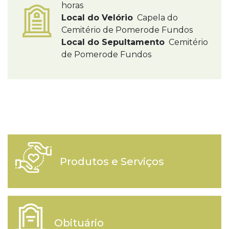
horas
Local do Velório
Capela do
Cemitério de Pomerode Fundos
Local do Sepultamento
Cemitério
de Pomerode Fundos
Produtos e Serviços
Obituário