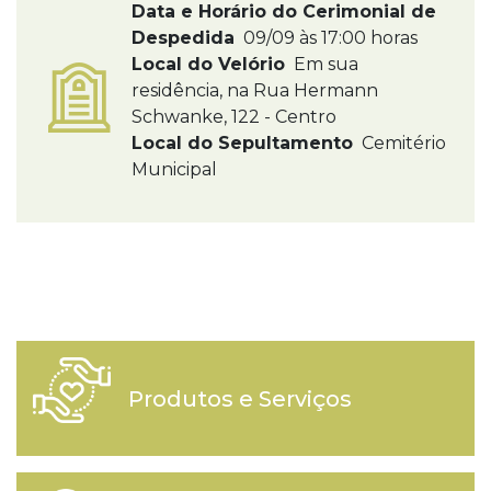
Data e Horário do Cerimonial de
Despedida
09/09 às 17:00 horas
Local do Velório
Em sua
residência, na Rua Hermann
Schwanke, 122 - Centro
Local do Sepultamento
Cemitério
Municipal
Produtos e Serviços