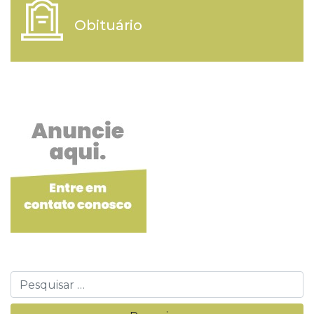
Obituário