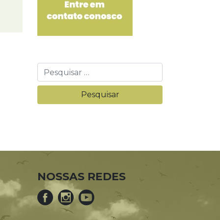
NOSSAS REDES