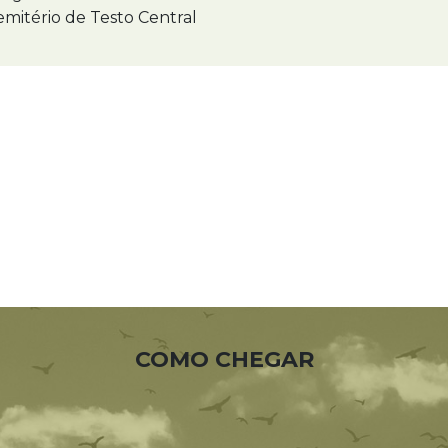
mitério de Testo Central
COMO CHEGAR