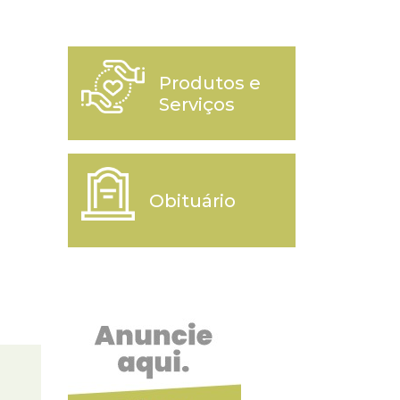
Produtos e
Serviços
Obituário