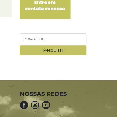
NOSSAS REDES