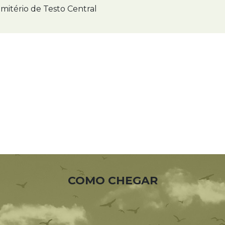
mitério de Testo Central
COMO CHEGAR