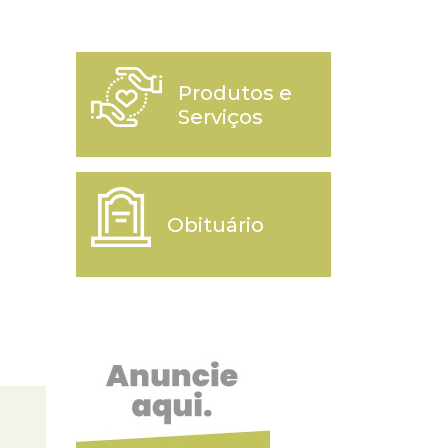
Produtos e
Serviços
Obituário