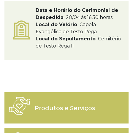
Data e Horário do Cerimonial de
Despedida
20/04 às 16:30 horas
Local do Velório
Capela
Evangélica de Testo Rega
Local do Sepultamento
Cemitério
de Testo Rega II
Produtos e Serviços