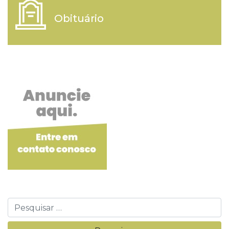
Obituário