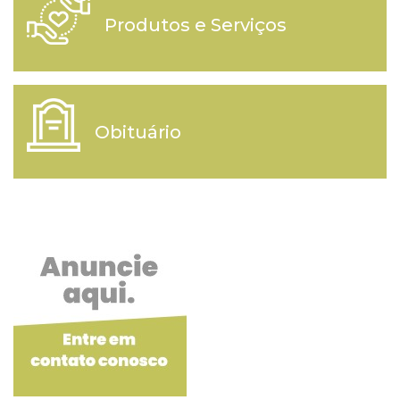
Produtos e Serviços
Obituário