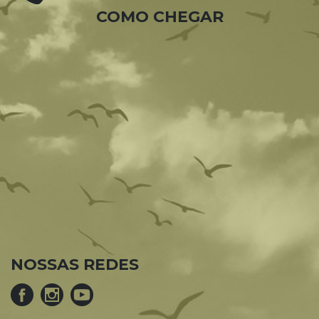
COMO CHEGAR
NOSSAS REDES