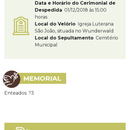
Data e Horário do Cerimonial de
Despedida
01/12/2018 às 15:00
horas
Local do Velório
Igreja Luterana
São João, situada no Wunderwald
Local do Sepultamento
Cemitério
Municipal
MEMORIAL
Enteados: ?3