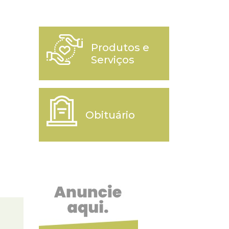
Produtos e
Serviços
Obituário