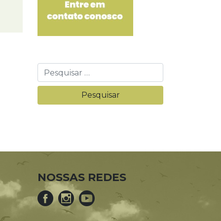
NOSSAS REDES