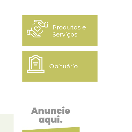
Produtos e
Serviços
Obituário