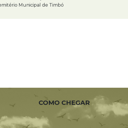
mitério Municipal de Timbó
COMO CHEGAR