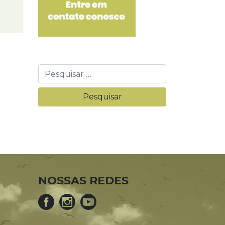
NOSSAS REDES